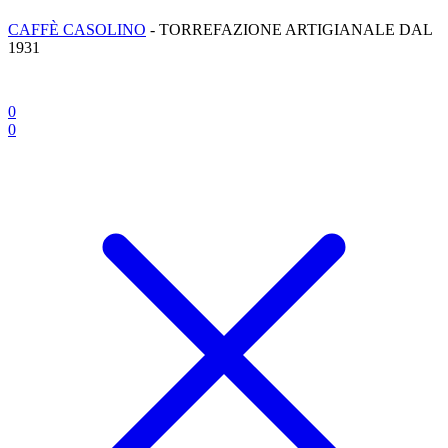
CAFFÈ CASOLINO
- TORREFAZIONE ARTIGIANALE DAL
1931
0
0